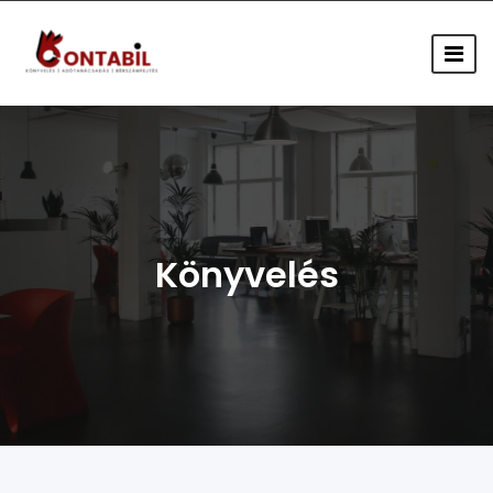
Könyvelés