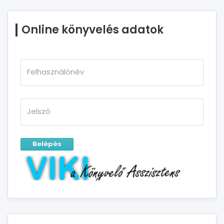
Online könyvelés adatok