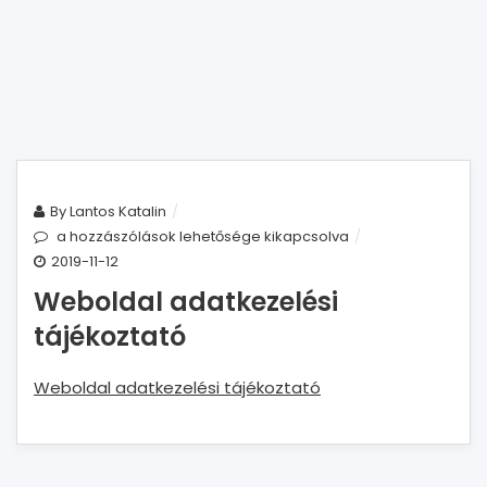
By
Lantos Katalin
a hozzászólások lehetősége kikapcsolva
2019-11-12
Weboldal adatkezelési
tájékoztató
Weboldal adatkezelési tájékoztató