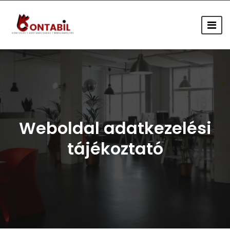
Weboldal adatkezelési
tájékoztató